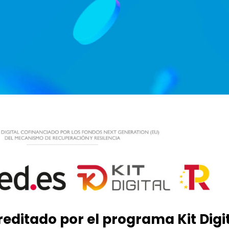
editado por el programa Kit Digi