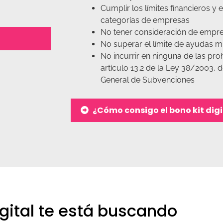
Cumplir los límites financieros y 
categorías de empresas
No tener consideración de empres
No superar el límite de ayudas m
No incurrir en ninguna de las proh
artículo 13.2 de la Ley 38/2003, 
General de Subvenciones
¿Cómo consigo el bono kit digi
digital te está buscando