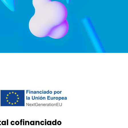
tal cofinanciado