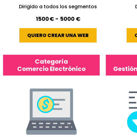
Dirigido a todos los segmentos
1500 € - 5000 €
QUIERO CREAR UNA WEB
Categoría
Comercio Electrónico
Gestión