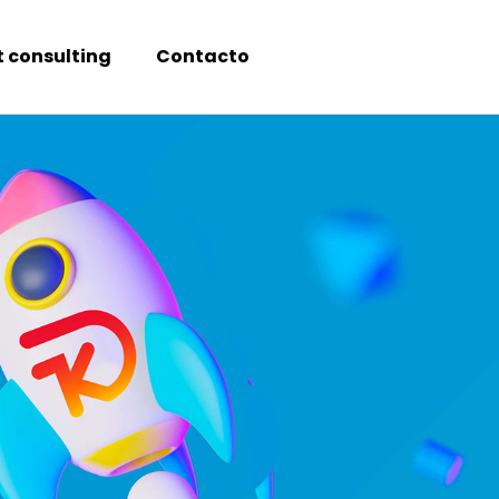
t consulting
Contacto