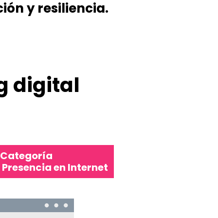
ón y resiliencia.
 digital
Categoría
 Presencia en Internet