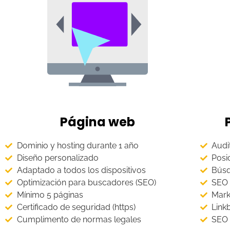
Página web
Dominio y hosting durante 1 año
Audi
Diseño personalizado
Posi
Adaptado a todos los dispositivos
Búsq
Optimización para buscadores (SEO)
SEO 
Mínimo 5 páginas
Mark
Certificado de seguridad (https)
Link
Cumplimento de normas legales
SEO 